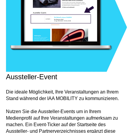
Aussteller-Event
Die ideale Möglichkeit, Ihre Veranstaltungen an Ihrem
Stand während der IAA MOBILITY zu kommunizieren.
Nutzen Sie die Aussteller-Events um in Ihrem
Medienprofil auf Ihre Veranstaltungen aufmerksam zu
machen. Ein Event-Ticker auf der Startseite des
Aussteller- und Partnerverzeichnisses ergänzt diese