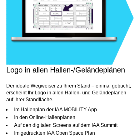
Logo in allen Hallen-/Geländeplänen
Der ideale Wegweiser zu Ihrem Stand – einmal gebucht,
erscheint Ihr Logo in allen Hallen- und Geländeplänen
auf Ihrer Standfläche.
Im Hallenplan der IAA MOBILITY App
In den Online-Hallenplänen
Auf den digitalen Screens auf dem IAA Summit
Im gedruckten IAA Open Space Plan