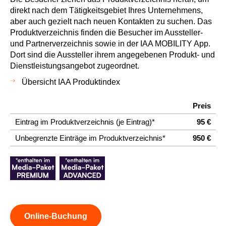
direkt nach dem Tätigkeitsgebiet Ihres Unternehmens,
aber auch gezielt nach neuen Kontakten zu suchen. Das
Produktverzeichnis finden die Besucher im Aussteller-
und Partnerverzeichnis sowie in der IAA MOBILITY App.
Dort sind die Aussteller ihrem angegebenen Produkt- und
Dienstleistungsangebot zugeordnet.
Übersicht IAA Produktindex
Preis
Eintrag im Produktverzeichnis (je Eintrag)*
95 €
Unbegrenzte Einträge im Produktverzeichnis*
950 €
Online-Buchung