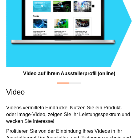
Video auf Ihrem Ausstellerprofil (online)
Video
Videos vermitteln Eindrücke. Nutzen Sie ein Produkt-
oder Image-Video, zeigen Sie Ihr Leistungsspektrum und
wecken Sie Interesse!
Profitieren Sie von der Einbindung Ihres Videos in Ihr
Ausstellerprofil im Aussteller- und Partnerverzeichnis und