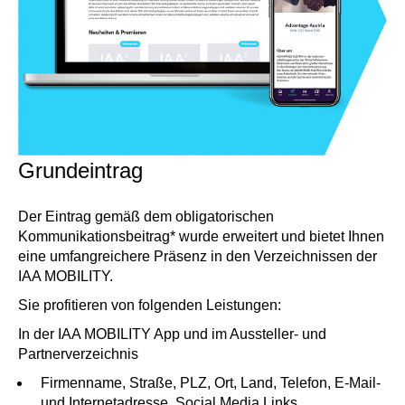
Grundeintrag
Der Eintrag gemäß dem obligatorischen
Kommunikationsbeitrag* wurde erweitert und bietet Ihnen
eine umfangreichere Präsenz in den Verzeichnissen der
IAA MOBILITY.
Sie profitieren von folgenden Leistungen:
In der IAA MOBILITY App und im Aussteller- und
Partnerverzeichnis
Firmenname, Straße, PLZ, Ort, Land, Telefon, E-Mail-
und Internetadresse, Social Media Links