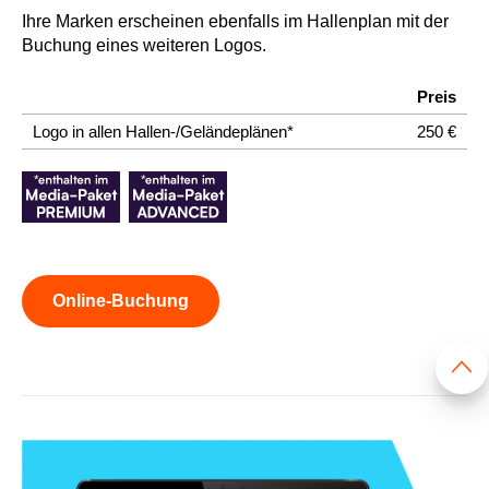
Ihre Marken erscheinen ebenfalls im Hallenplan mit der
Buchung eines weiteren Logos.
Preis
Logo in allen Hallen-/Geländeplänen*
250 €
Online-Buchung