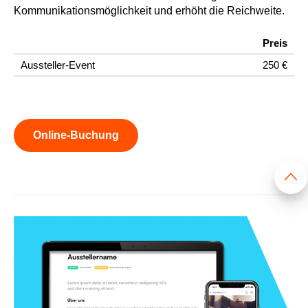
Kommunikationsmöglichkeit und erhöht die Reichweite.
Preis
Aussteller-Event
250 €
Online-Buchung