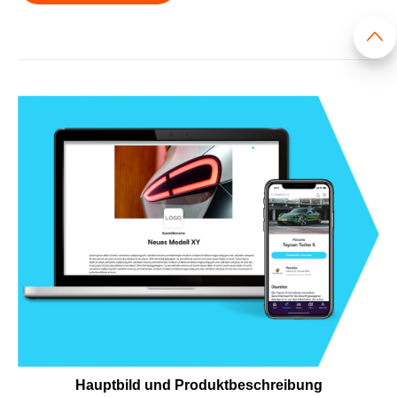
Hauptbild und Produktbeschreibung