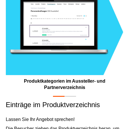
Produktkategorien im Aussteller- und
Partnerverzeichnis
Einträge im Produktverzeichnis
Lassen Sie Ihr Angebot sprechen!
Die Besucher ziehen das Produktverzeichnis heran, um