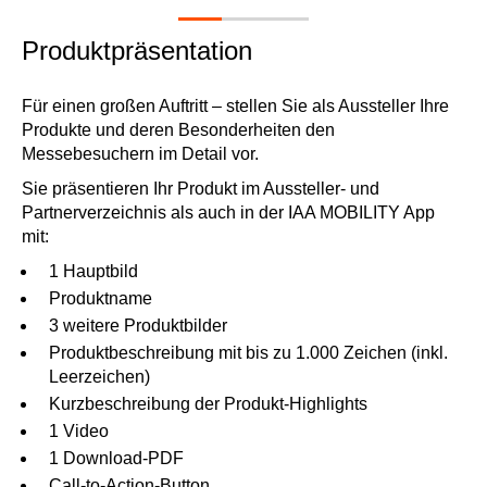
Produktpräsentation
Für einen großen Auftritt – stellen Sie als Aussteller Ihre
Produkte und deren Besonderheiten den
Messebesuchern im Detail vor.
Sie präsentieren Ihr Produkt im Aussteller- und
Partnerverzeichnis als auch in der IAA MOBILITY App
mit:
1 Hauptbild
Produktname
3 weitere Produktbilder
Produktbeschreibung mit bis zu 1.000 Zeichen (inkl.
Leerzeichen)
Kurzbeschreibung der Produkt-Highlights
1 Video
1 Download-PDF
Call-to-Action-Button