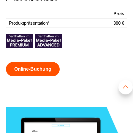
Preis
Produktpräsentation*
380 €
Online-Buchung