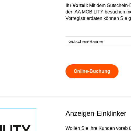
Ihr Vorteil:
Mit dem Gutschein-Ba
der IAA MOBILITY besuchen mö
Vorregistrierdaten können Sie 
Gutschein-Banner
Online-Buchung
Anzeigen-Einklinker
Wollen Sie Ihre Kunden vorab 