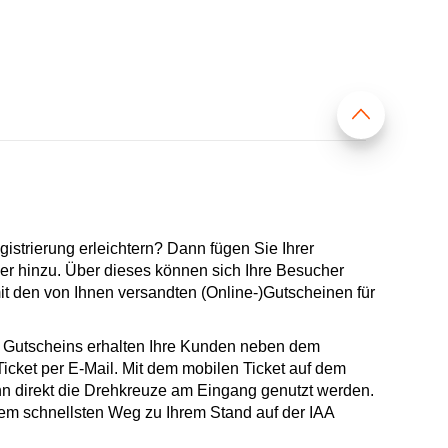
istrierung erleichtern? Dann fügen Sie Ihrer
 hinzu. Über dieses können sich Ihre Besucher
it den von Ihnen versandten (Online-)Gutscheinen für
 Gutscheins erhalten Ihre Kunden neben dem
icket per E-Mail. Mit dem mobilen Ticket auf dem
n direkt die Drehkreuze am Eingang genutzt werden.
em schnellsten Weg zu Ihrem Stand auf der IAA