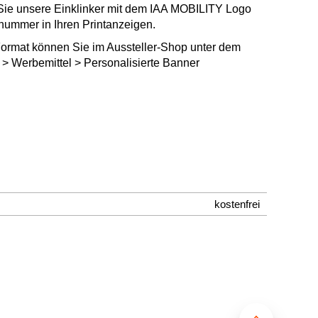
ie unsere Einklinker mit dem IAA MOBILITY Logo
dnummer in Ihren Printanzeigen.
ormat können Sie im Aussteller-Shop unter dem
> Werbemittel > Personalisierte Banner
kostenfrei