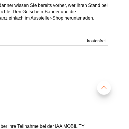
nner wissen Sie bereits vorher, wer Ihren Stand bei
chte. Den Gutschein-Banner und die
ganz einfach im Aussteller-Shop herunterladen.
kostenfrei
über Ihre Teilnahme bei der IAA MOBILITY