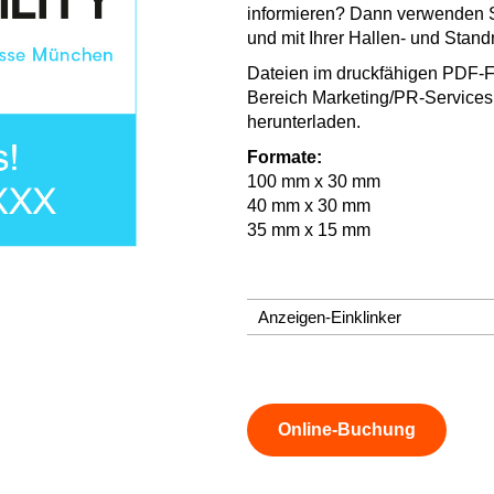
informieren? Dann verwenden S
und mit Ihrer Hallen- und Stan
Dateien im druckfähigen PDF-F
Bereich Marketing/PR-Services 
herunterladen.
Formate:
100 mm x 30 mm
40 mm x 30 mm
35 mm x 15 mm
Anzeigen-Einklinker
Online-Buchung