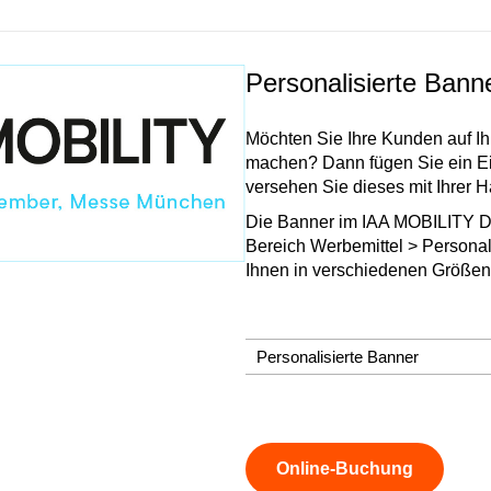
Personalisierte Bann
Möchten Sie Ihre Kunden auf I
machen? Dann fügen Sie ein E
versehen Sie dieses mit Ihrer 
Die Banner im IAA MOBILITY De
Bereich Werbemittel > Personal
Ihnen in verschiedenen Größen
Personalisierte Banner
Online-Buchung