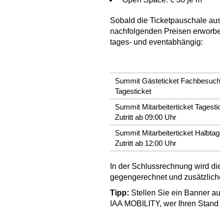
Sobald die Ticketpauschale aus
nachfolgenden Preisen erworbe
tages- und eventabhängig:
Summit Gästeticket Fachbesuch
Tagesticket
Summit Mitarbeiterticket Tagesti
Zutritt ab 09:00 Uhr
Summit Mitarbeiterticket Halbtag
Zutritt ab 12:00 Uhr
In der Schlussrechnung wird di
gegengerechnet und zusätzlich
Tipp:
Stellen Sie ein Banner au
IAA MOBILITY, wer Ihren Stand 